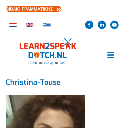
ΒΙΒΛΙΟ ΓΡΑΜΜΑΤΙΚΗΣ
Christina-Touse