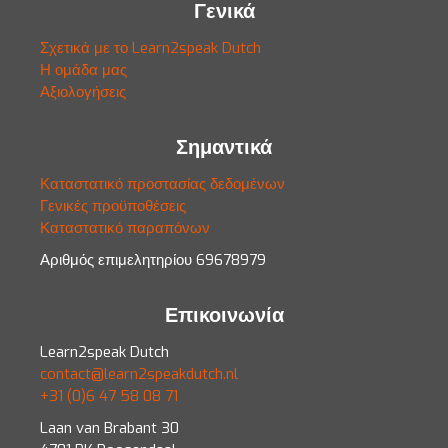
Γενικά
Σχετικά με το Learn2speak Dutch
Η ομάδα μας
Αξιολογήσεις
Σημαντικά
Καταστατικό προστασίας δεδομένων
Γενικές προϋποθέσεις
Καταστατικό παραπόνων
Αριθμός επιμελητηρίου 69678979
Επικοινωνία
Learn2speak Dutch
contact@learn2speakdutch.nl
+31 (0)6 47 58 08 71
Laan van Brabant 30