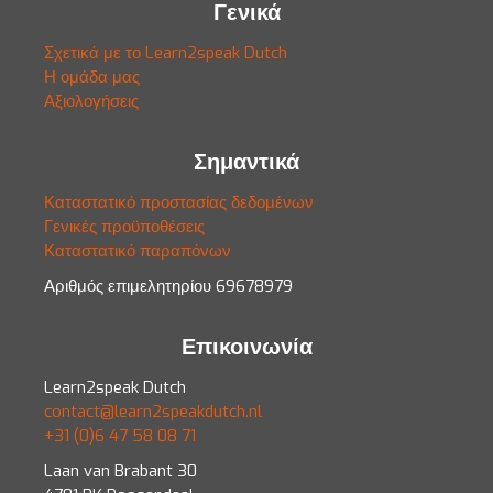
Γενικά
Σχετικά με το Learn2speak Dutch
Η ομάδα μας
Αξιολογήσεις
Σημαντικά
Καταστατικό προστασίας δεδομένων
Γενικές προϋποθέσεις
Καταστατικό παραπόνων
Αριθμός επιμελητηρίου 69678979
Επικοινωνία
Learn2speak Dutch
contact@learn2speakdutch.nl
+31 (0)6 47 58 08 71
Laan van Brabant 30