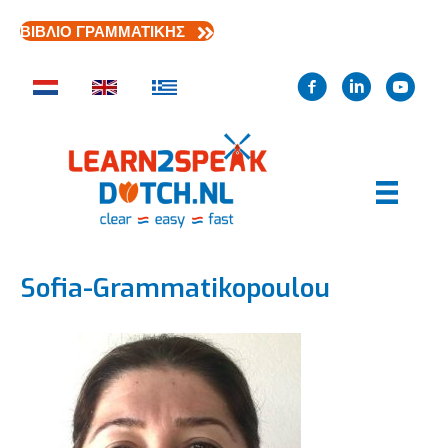
ΒΙΒΛΙΟ ΓΡΑΜΜΑΤΙΚΗΣ
Sofia-Grammatikopoulou