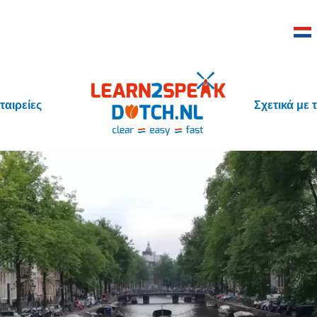
ταιρείες
Σχετικά με