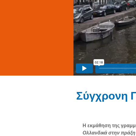
Σύγχρονη Γ
Η εκμάθηση της γραμμα
Ολλανδικά στην πράξ