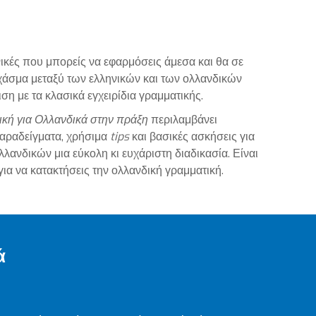
χνικές που μπορείς να εφαρμόσεις άμεσα και θα σε
χάσμα μεταξύ των ελληνικών και των ολλανδικών
ση με τα κλασικά εγχειρίδια γραμματικής.
κή για Ολλανδικά στην πράξη
περιλαμβάνει
αραδείγματα, χρήσιμα
tips
και βασικές ασκήσεις για
λλανδικών μια εύκολη κι ευχάριστη διαδικασία. Είναι
για να κατακτήσεις την ολλανδική γραμματική.
ά