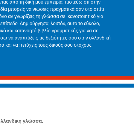
τας από τη δική μου εμπειρία, πιστεύω ότι στην
δία μπορείς να νιώσεις πραγματικά σαν στο σπίτι
όνο αν γνωρίζεις τη γλώσσα σε ικανοποιητικό για
 επίπεδο. Δημιούργησα, λοιπόν, αυτό το εύκολο,
κό και κατανοητό βιβλίο γραμματικής για να σε
σω να αναπτύξεις τις δεξιότητές σου στην ολλανδική
α και να πετύχεις τους δικούς σου στόχους.
 ολλανδική γλώσσα.