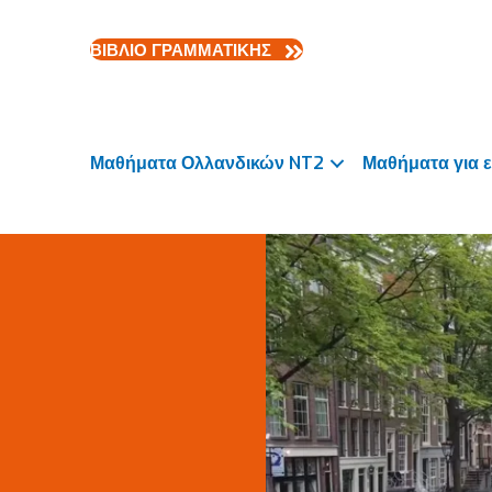
ΒΙΒΛΙΟ ΓΡΑΜΜΑΤΙΚΗΣ
Μαθήματα Ολλανδικών NT2
Μαθήματα για ε