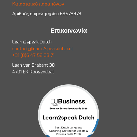
Καταστατικό παραπόνων
Αριθμός επιμελητηρίου 69678979
Επικοινωνία
Learn2speak Dutch
contact@learn2speakdutch.nl
+31 (0)6 47 58 08 71
Laan van Brabant 30
4701 BK Roosendaal