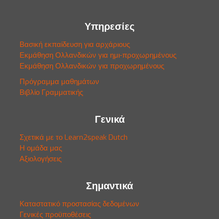
Υπηρεσίες
Βασική εκπαίδευση για αρχάριους
Εκμάθηση Ολλανδικών για ημι-προχωρημένους
Εκμάθηση Ολλανδικών για προχωρημένους
Πρόγραμμα μαθημάτων
Βιβλίο Γραμματικής
Γενικά
Σχετικά με το Learn2speak Dutch
Η ομάδα μας
Αξιολογήσεις
Σημαντικά
Καταστατικό προστασίας δεδομένων
Γενικές προϋποθέσεις