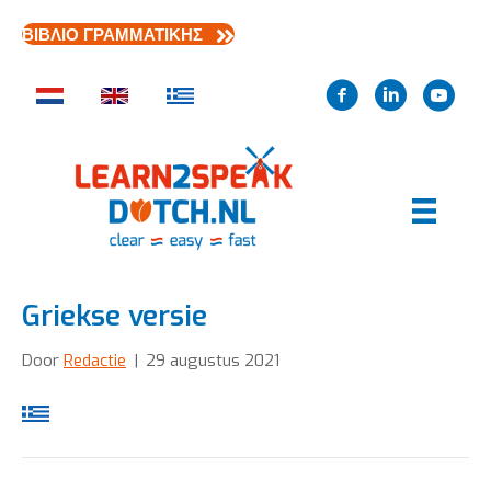
ΒΙΒΛΙΟ ΓΡΑΜΜΑΤΙΚΗΣ
Griekse versie
Door
Redactie
|
29 augustus 2021