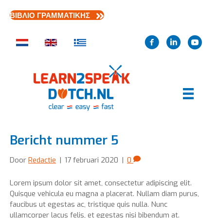
ΒΙΒΛΙΟ ΓΡΑΜΜΑΤΙΚΗΣ
Bericht nummer 5
Door
Redactie
|
17 februari 2020
|
0
Lorem ipsum dolor sit amet, consectetur adipiscing elit.
Quisque vehicula eu magna a placerat. Nullam diam purus,
faucibus ut egestas ac, tristique quis nulla. Nunc
ullamcorper lacus felis, et egestas nisi bibendum at.